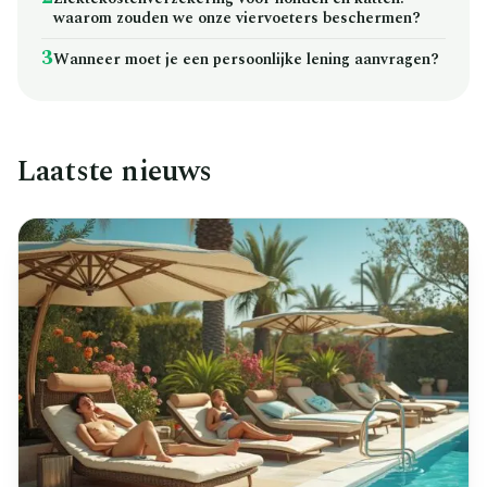
waarom zouden we onze viervoeters beschermen?
3
Wanneer moet je een persoonlijke lening aanvragen?
Laatste nieuws