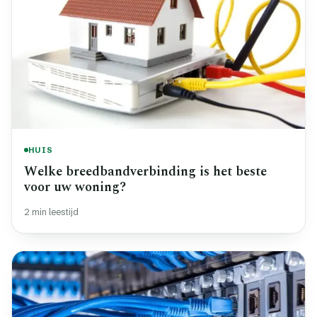
HUIS
Welke breedbandverbinding is het beste
voor uw woning?
2 min leestijd