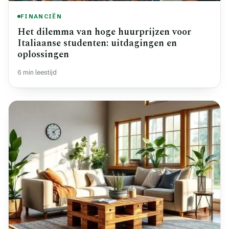
FINANCIËN
Het dilemma van hoge huurprijzen voor
Italiaanse studenten: uitdagingen en
oplossingen
6 min leestijd