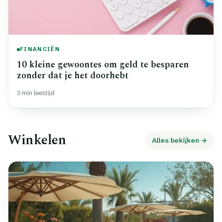
FINANCIËN
10 kleine gewoontes om geld te besparen
zonder dat je het doorhebt
3 min leestijd
Winkelen
Alles bekijken →