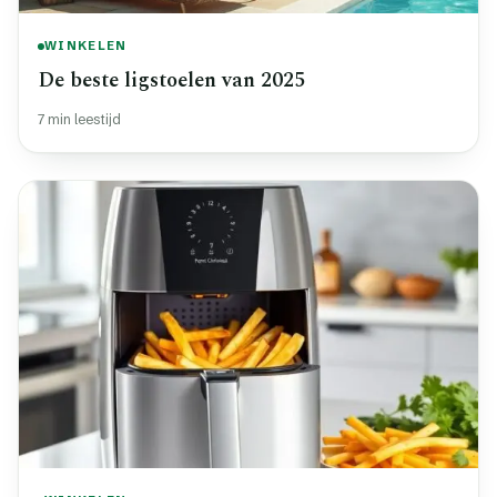
WINKELEN
De beste ligstoelen van 2025
7 min leestijd