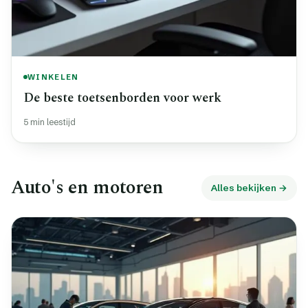
WINKELEN
De beste toetsenborden voor werk
5 min leestijd
Auto's en motoren
Alles bekijken →