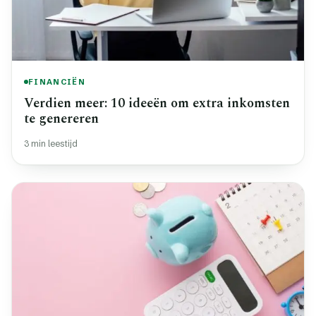
FINANCIËN
Verdien meer: 10 ideeën om extra inkomsten
te genereren
3 min leestijd