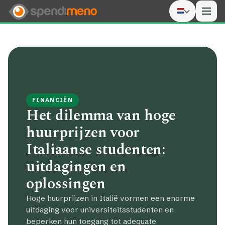
Men
FINANCIËN
Het dilemma van hoge
huurprijzen voor
Italiaanse studenten:
uitdagingen en
oplossingen
Hoge huurprijzen in Italië vormen een enorme
uitdaging voor universiteitsstudenten en
beperken hun toegang tot adequate