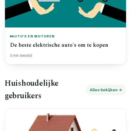
AUTO'S EN MOTOREN
De beste elektrische auto's om te kopen
3 min leestijd
Huishoudelijke
Alles bekijken →
gebruikers