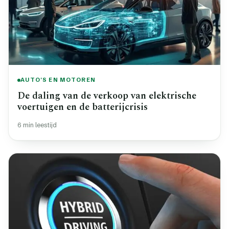
AUTO'S EN MOTOREN
De daling van de verkoop van elektrische
voertuigen en de batterijcrisis
6 min leestijd