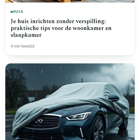
HUIS
Je huis inrichten zonder verspilling:
praktische tips voor de woonkamer en
slaapkamer
4 min leestijd