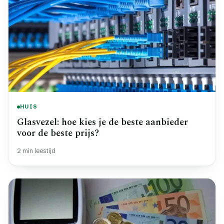
HUIS
Glasvezel: hoe kies je de beste aanbieder
voor de beste prijs?
2 min leestijd