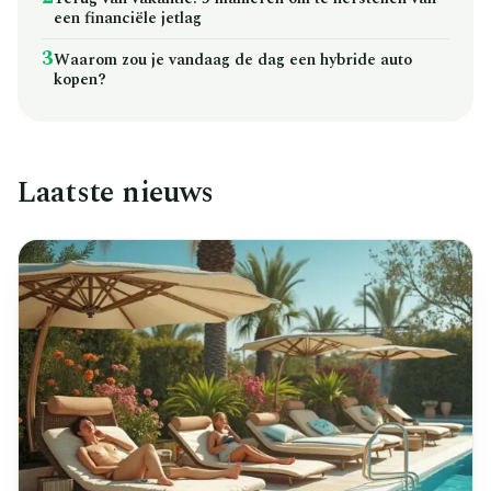
een financiële jetlag
3
Waarom zou je vandaag de dag een hybride auto
kopen?
Laatste nieuws