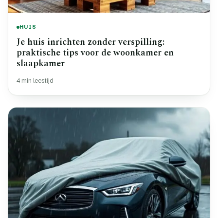
HUIS
Je huis inrichten zonder verspilling:
praktische tips voor de woonkamer en
slaapkamer
4 min leestijd