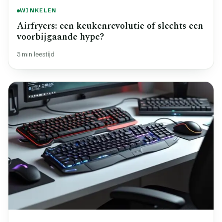
WINKELEN
Airfryers: een keukenrevolutie of slechts een
voorbijgaande hype?
3 min leestijd