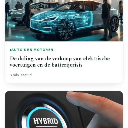
AUTO'S EN MOTOREN
De daling van de verkoop van elektrische
voertuigen en de batterijcrisis
6 min leestijd