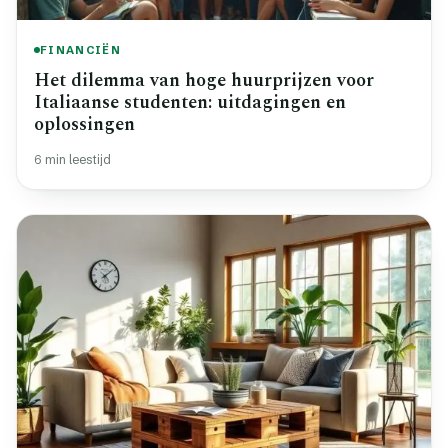
FINANCIËN
Het dilemma van hoge huurprijzen voor
Italiaanse studenten: uitdagingen en
oplossingen
6 min leestijd