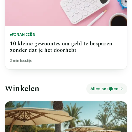
FINANCIËN
10 kleine gewoontes om geld te besparen
zonder dat je het doorhebt
3 min leestijd
Winkelen
Alles bekijken →