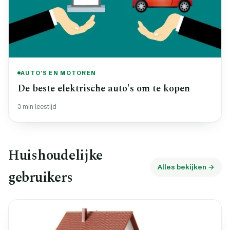
AUTO'S EN MOTOREN
De beste elektrische auto's om te kopen
3 min leestijd
Huishoudelijke
Alles bekijken →
gebruikers