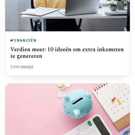
FINANCIËN
Verdien meer: 10 ideeën om extra inkomsten
te genereren
3 min leestijd