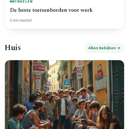
WINKELEN
De beste toetsenborden voor werk
5 min leestijd
Huis
Alles bekijken →