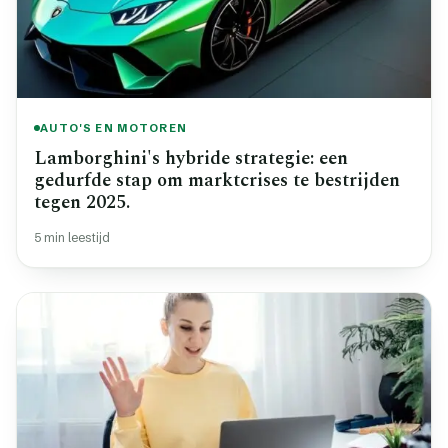
AUTO'S EN MOTOREN
Lamborghini's hybride strategie: een
gedurfde stap om marktcrises te bestrijden
tegen 2025.
5 min leestijd