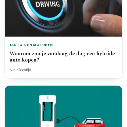
AUTO'S EN MOTOREN
Waarom zou je vandaag de dag een hybride
auto kopen?
3 min leestijd