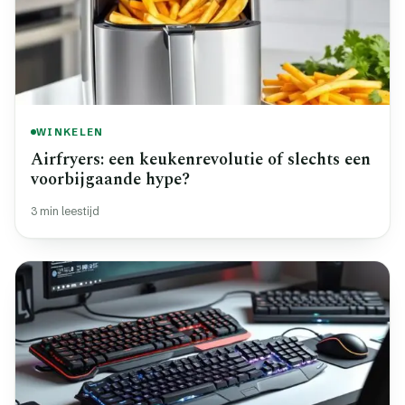
WINKELEN
Airfryers: een keukenrevolutie of slechts een
voorbijgaande hype?
3 min leestijd