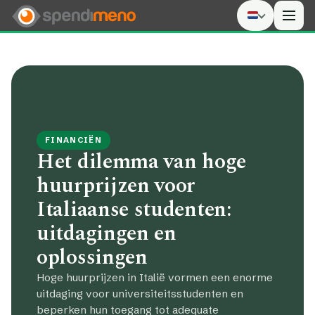
Men
FINANCIËN
Het dilemma van hoge
huurprijzen voor
Italiaanse studenten:
uitdagingen en
oplossingen
Hoge huurprijzen in Italië vormen een enorme
uitdaging voor universiteitsstudenten en
beperken hun toegang tot adequate