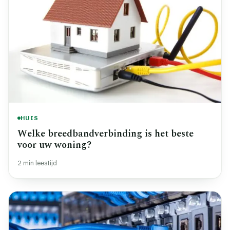
HUIS
Welke breedbandverbinding is het beste
voor uw woning?
2 min leestijd