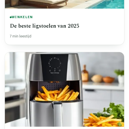
WINKELEN
De beste ligstoelen van 2025
7 min leestijd