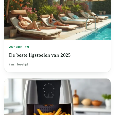
WINKELEN
De beste ligstoelen van 2025
7 min leestijd