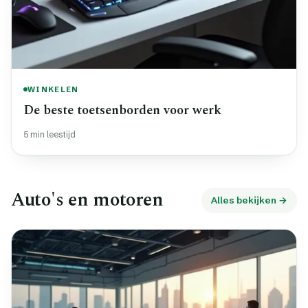
WINKELEN
De beste toetsenborden voor werk
5 min leestijd
Auto's en motoren
Alles bekijken →