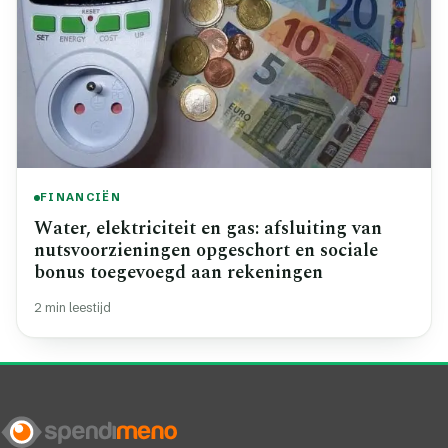
FINANCIËN
Water, elektriciteit en gas: afsluiting van
nutsvoorzieningen opgeschort en sociale
bonus toegevoegd aan rekeningen
2 min leestijd