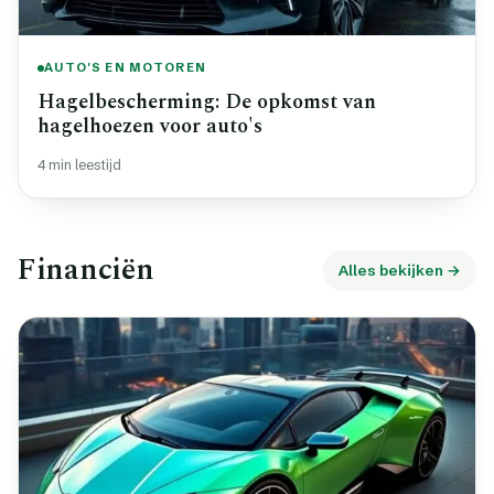
AUTO'S EN MOTOREN
Hagelbescherming: De opkomst van
hagelhoezen voor auto's
4 min leestijd
Financiën
Alles bekijken →