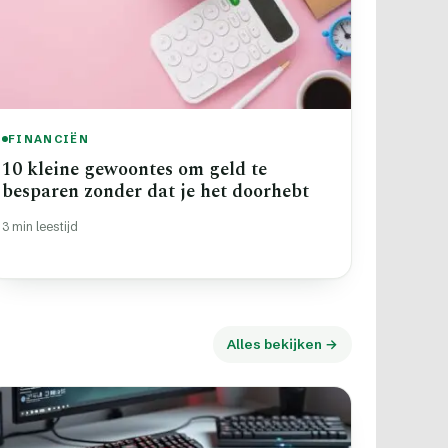
FINANCIËN
10 kleine gewoontes om geld te
besparen zonder dat je het doorhebt
3 min leestijd
Alles bekijken →