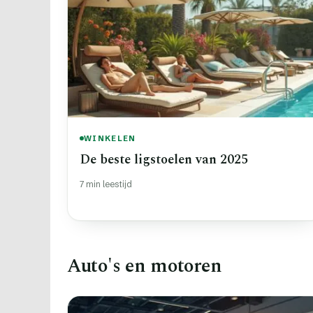
WINKELEN
De beste ligstoelen van 2025
7 min leestijd
Auto's en motoren