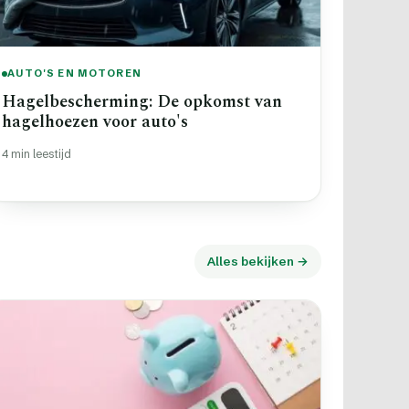
AUTO'S EN MOTOREN
Hagelbescherming: De opkomst van
hagelhoezen voor auto's
4 min leestijd
Alles bekijken →