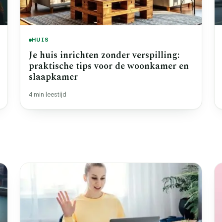
HUIS
Je huis inrichten zonder verspilling:
praktische tips voor de woonkamer en
slaapkamer
4 min leestijd