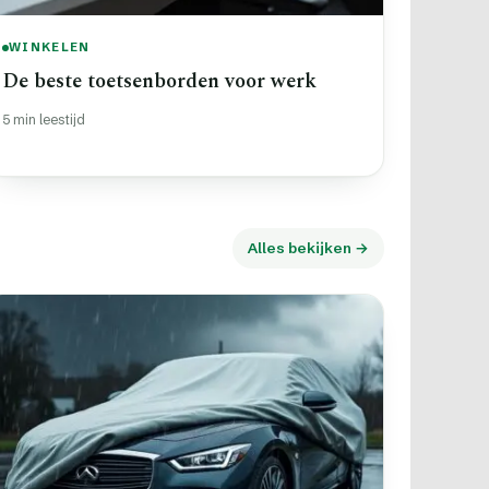
WINKELEN
De beste toetsenborden voor werk
5 min leestijd
Alles bekijken →