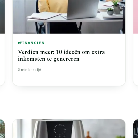
FINANCIËN
Verdien meer: 10 ideeën om extra
inkomsten te genereren
3 min leestijd