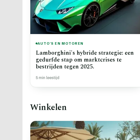
AUTO'S EN MOTOREN
Lamborghini's hybride strategie: een
gedurfde stap om marktcrises te
bestrijden tegen 2025.
5 min leestijd
Winkelen