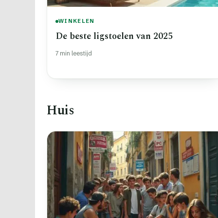
WINKELEN
De beste ligstoelen van 2025
7 min leestijd
Huis