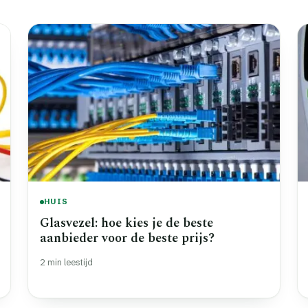
HUIS
Glasvezel: hoe kies je de beste
aanbieder voor de beste prijs?
2 min leestijd