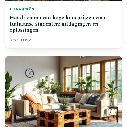
FINANCIËN
Het dilemma van hoge huurprijzen voor
Italiaanse studenten: uitdagingen en
oplossingen
6 min leestijd