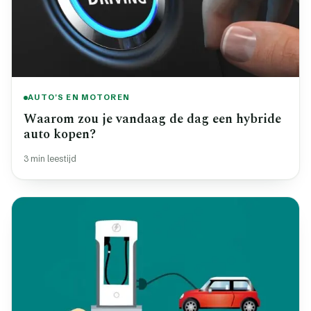
AUTO'S EN MOTOREN
Waarom zou je vandaag de dag een hybride
auto kopen?
3 min leestijd