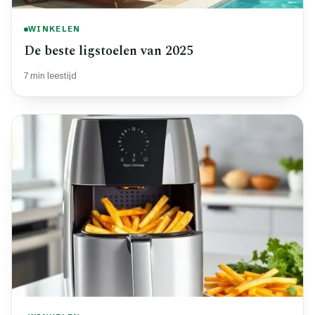
WINKELEN
De beste ligstoelen van 2025
7 min leestijd