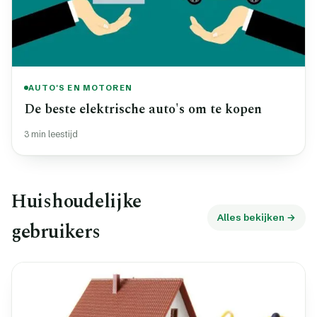
AUTO'S EN MOTOREN
De beste elektrische auto's om te kopen
3 min leestijd
Huishoudelijke
Alles bekijken →
gebruikers