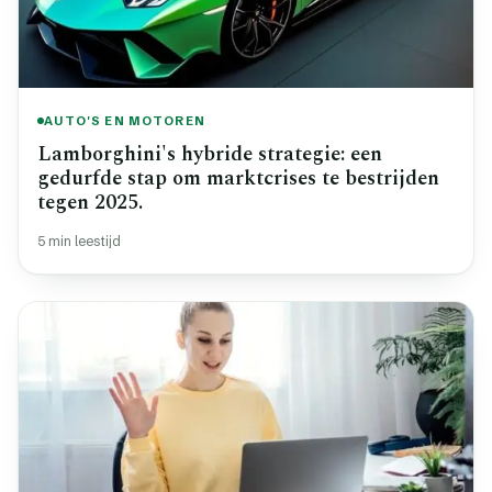
AUTO'S EN MOTOREN
Lamborghini's hybride strategie: een
gedurfde stap om marktcrises te bestrijden
tegen 2025.
5 min leestijd