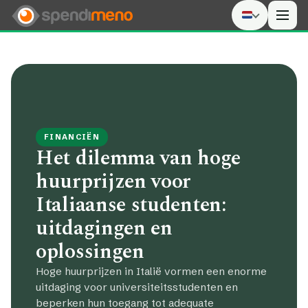
Men
FINANCIËN
Het dilemma van hoge
huurprijzen voor
Italiaanse studenten:
uitdagingen en
oplossingen
Hoge huurprijzen in Italië vormen een enorme
uitdaging voor universiteitsstudenten en
beperken hun toegang tot adequate