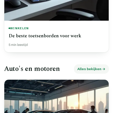
WINKELEN
De beste toetsenborden voor werk
5 min leestijd
Auto's en motoren
Alles bekijken →