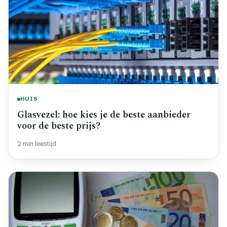
HUIS
Glasvezel: hoe kies je de beste aanbieder
voor de beste prijs?
2 min leestijd