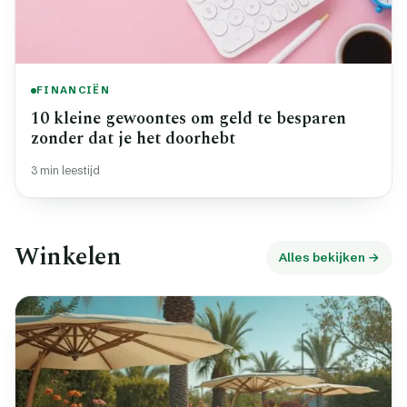
FINANCIËN
10 kleine gewoontes om geld te besparen
zonder dat je het doorhebt
3 min leestijd
Winkelen
Alles bekijken →