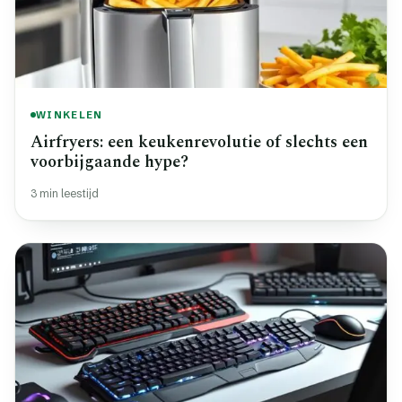
WINKELEN
Airfryers: een keukenrevolutie of slechts een
voorbijgaande hype?
3 min leestijd