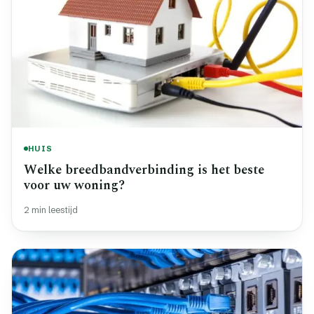
HUIS
Welke breedbandverbinding is het beste
voor uw woning?
2 min leestijd