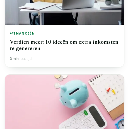
FINANCIËN
Verdien meer: 10 ideeën om extra inkomsten
te genereren
3 min leestijd