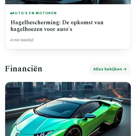
AUTO'S EN MOTOREN
Hagelbescherming: De opkomst van
hagelhoezen voor auto's
4 min leestijd
Financiën
Alles bekijken →