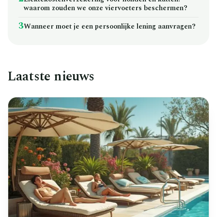
waarom zouden we onze viervoeters beschermen?
3
Wanneer moet je een persoonlijke lening aanvragen?
Laatste nieuws