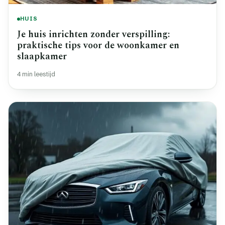
HUIS
Je huis inrichten zonder verspilling:
praktische tips voor de woonkamer en
slaapkamer
4 min leestijd