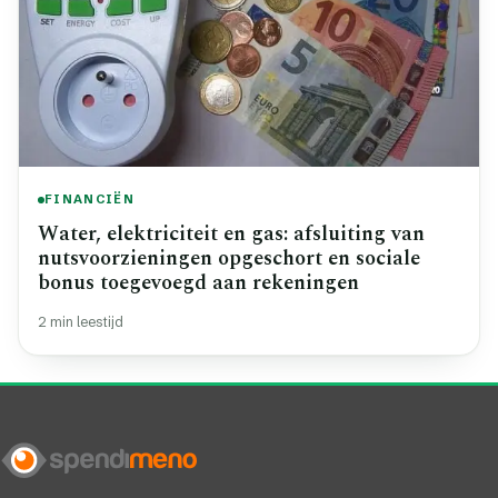
FINANCIËN
Water, elektriciteit en gas: afsluiting van
nutsvoorzieningen opgeschort en sociale
bonus toegevoegd aan rekeningen
2 min leestijd