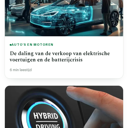
AUTO'S EN MOTOREN
De daling van de verkoop van elektrische
voertuigen en de batterijcrisis
6 min leestijd