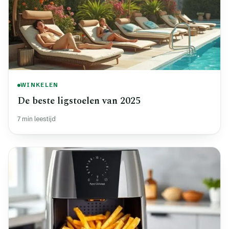
WINKELEN
De beste ligstoelen van 2025
7 min leestijd