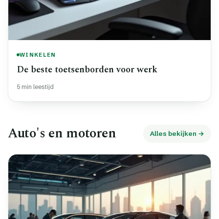
WINKELEN
De beste toetsenborden voor werk
5 min leestijd
Auto's en motoren
Alles bekijken →