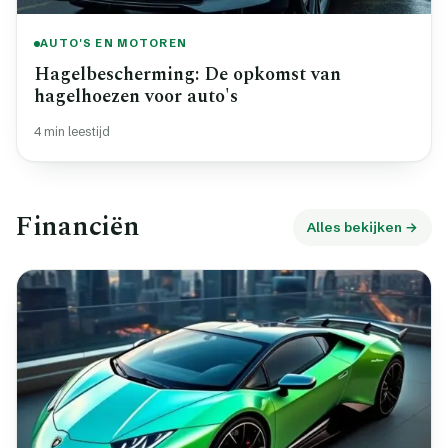
AUTO'S EN MOTOREN
Hagelbescherming: De opkomst van
hagelhoezen voor auto's
4 min leestijd
Financiën
Alles bekijken →