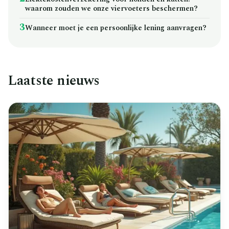
waarom zouden we onze viervoeters beschermen?
3
Wanneer moet je een persoonlijke lening aanvragen?
Laatste nieuws