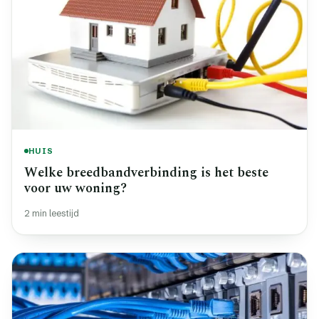
HUIS
Welke breedbandverbinding is het beste
voor uw woning?
2 min leestijd