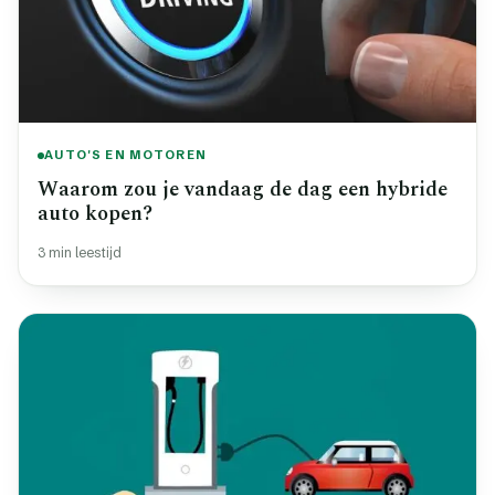
AUTO'S EN MOTOREN
Waarom zou je vandaag de dag een hybride
auto kopen?
3 min leestijd