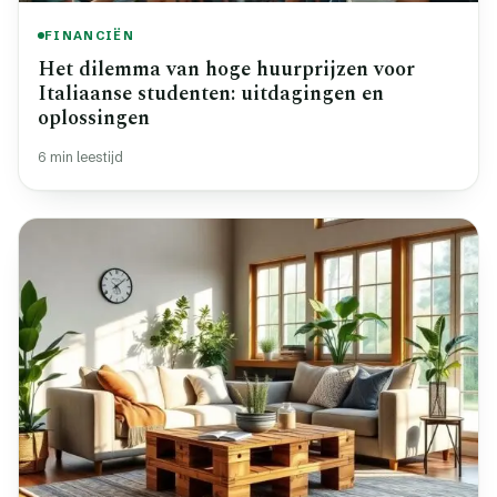
FINANCIËN
Het dilemma van hoge huurprijzen voor
Italiaanse studenten: uitdagingen en
oplossingen
6 min leestijd