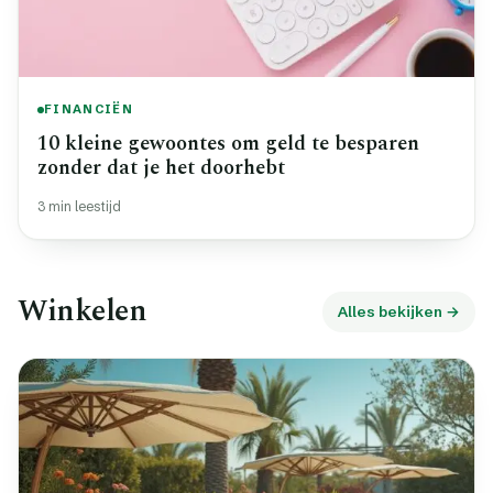
FINANCIËN
10 kleine gewoontes om geld te besparen
zonder dat je het doorhebt
3 min leestijd
Winkelen
Alles bekijken →