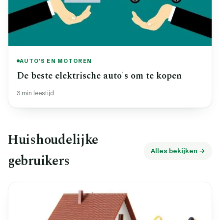
AUTO'S EN MOTOREN
De beste elektrische auto's om te kopen
3 min leestijd
Huishoudelijke
Alles bekijken →
gebruikers