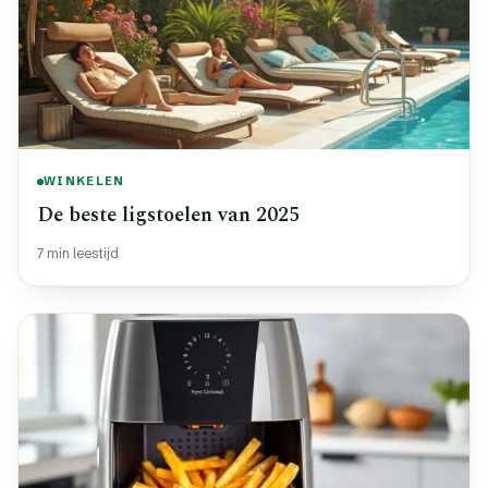
WINKELEN
De beste ligstoelen van 2025
7 min leestijd