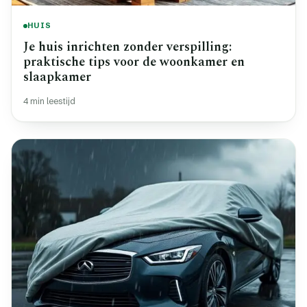
HUIS
Je huis inrichten zonder verspilling:
praktische tips voor de woonkamer en
slaapkamer
4 min leestijd