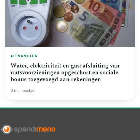
FINANCIËN
Water, elektriciteit en gas: afsluiting van
nutsvoorzieningen opgeschort en sociale
bonus toegevoegd aan rekeningen
2 min leestijd