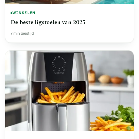
WINKELEN
De beste ligstoelen van 2025
7 min leestijd