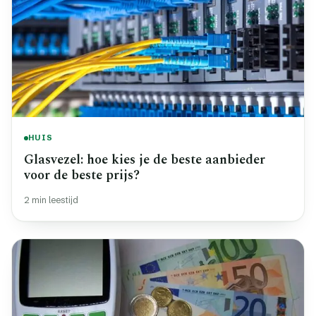
HUIS
Glasvezel: hoe kies je de beste aanbieder
voor de beste prijs?
2 min leestijd