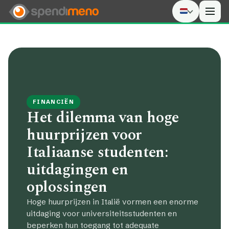
Men
FINANCIËN
Het dilemma van hoge
huurprijzen voor
Italiaanse studenten:
uitdagingen en
oplossingen
Hoge huurprijzen in Italië vormen een enorme
uitdaging voor universiteitsstudenten en
beperken hun toegang tot adequate