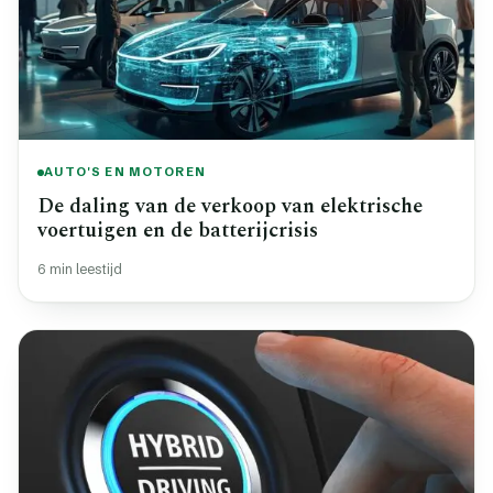
AUTO'S EN MOTOREN
De daling van de verkoop van elektrische
voertuigen en de batterijcrisis
6 min leestijd