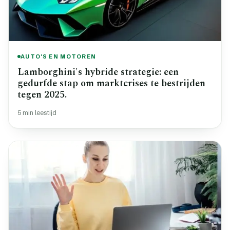
AUTO'S EN MOTOREN
Lamborghini's hybride strategie: een
gedurfde stap om marktcrises te bestrijden
tegen 2025.
5 min leestijd