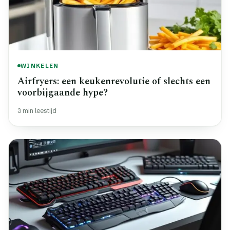
WINKELEN
Airfryers: een keukenrevolutie of slechts een
voorbijgaande hype?
3 min leestijd