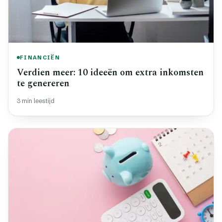
FINANCIËN
Verdien meer: 10 ideeën om extra inkomsten
te genereren
3 min leestijd