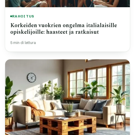
RAHOITUS
Korkeiden vuokrien ongelma italialaisille
opiskelijoille: haasteet ja ratkaisut
5 min di lettura