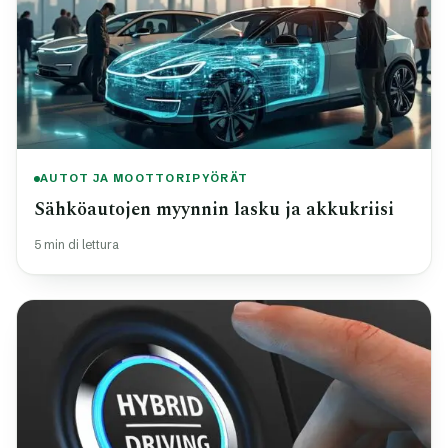
AUTOT JA MOOTTORIPYÖRÄT
Sähköautojen myynnin lasku ja akkukriisi
5 min di lettura