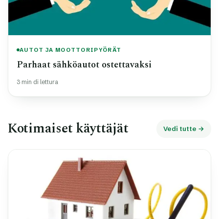
AUTOT JA MOOTTORIPYÖRÄT
Parhaat sähköautot ostettavaksi
3 min di lettura
Kotimaiset käyttäjät
Vedi tutte →