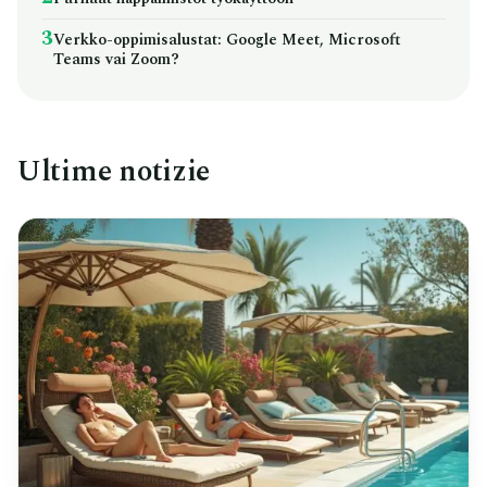
3
Verkko-oppimisalustat: Google Meet, Microsoft
Teams vai Zoom?
Ultime notizie