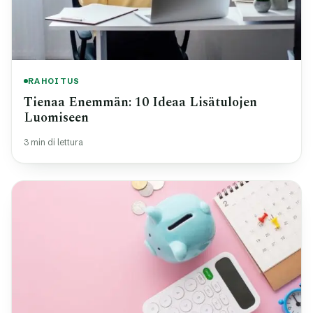
RAHOITUS
Tienaa Enemmän: 10 Ideaa Lisätulojen
Luomiseen
3 min di lettura