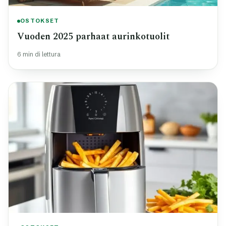
OSTOKSET
Vuoden 2025 parhaat aurinkotuolit
6 min di lettura