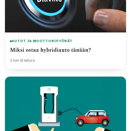
AUTOT JA MOOTTORIPYÖRÄT
Miksi ostaa hybridiauto tänään?
3 min di lettura