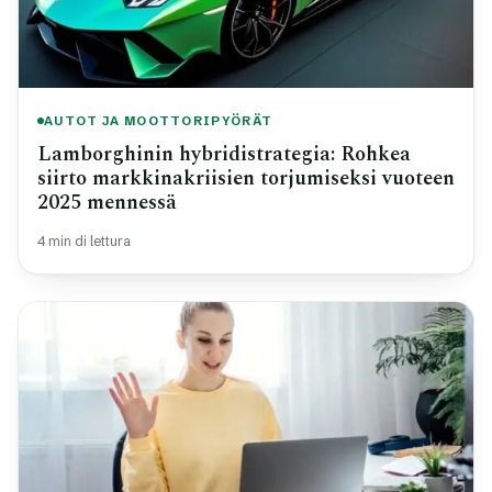
AUTOT JA MOOTTORIPYÖRÄT
Lamborghinin hybridistrategia: Rohkea
siirto markkinakriisien torjumiseksi vuoteen
2025 mennessä
4 min di lettura