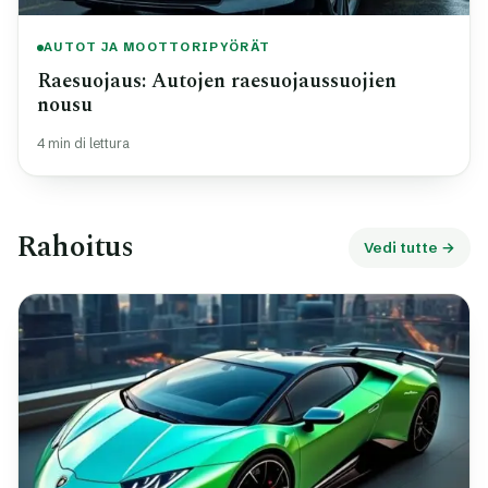
AUTOT JA MOOTTORIPYÖRÄT
Raesuojaus: Autojen raesuojaussuojien
nousu
4 min di lettura
Rahoitus
Vedi tutte →