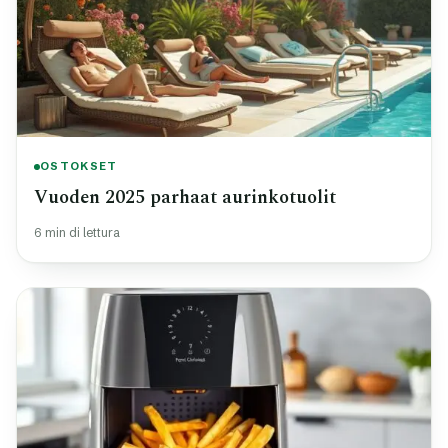
OSTOKSET
Vuoden 2025 parhaat aurinkotuolit
6 min di lettura