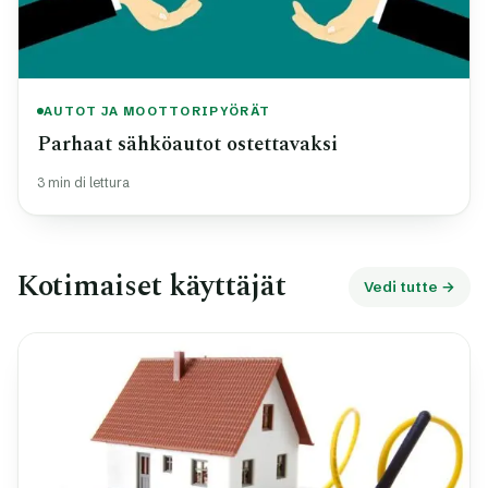
AUTOT JA MOOTTORIPYÖRÄT
Parhaat sähköautot ostettavaksi
3 min di lettura
Kotimaiset käyttäjät
Vedi tutte →