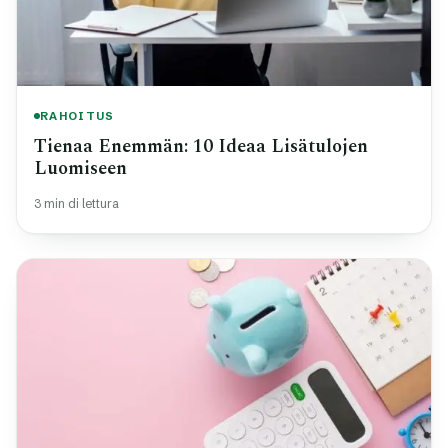
RAHOITUS
Tienaa Enemmän: 10 Ideaa Lisätulojen
Luomiseen
3 min di lettura