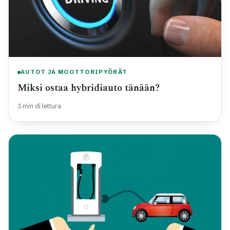
AUTOT JA MOOTTORIPYÖRÄT
Miksi ostaa hybridiauto tänään?
3 min di lettura