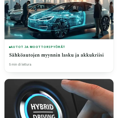
AUTOT JA MOOTTORIPYÖRÄT
Sähköautojen myynnin lasku ja akkukriisi
5 min di lettura