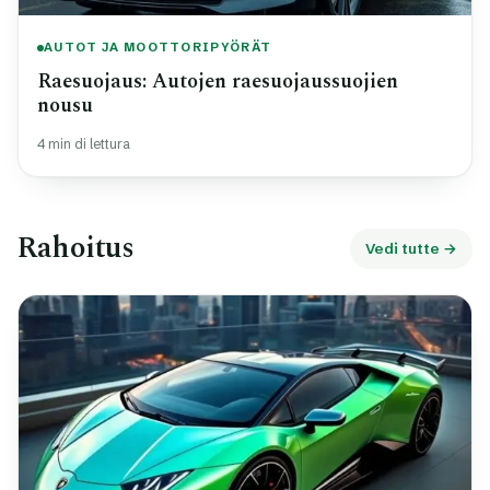
AUTOT JA MOOTTORIPYÖRÄT
Raesuojaus: Autojen raesuojaussuojien
nousu
4 min di lettura
Rahoitus
Vedi tutte →