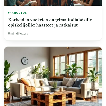
RAHOITUS
Korkeiden vuokrien ongelma italialaisille
opiskelijoille: haasteet ja ratkaisut
5 min di lettura