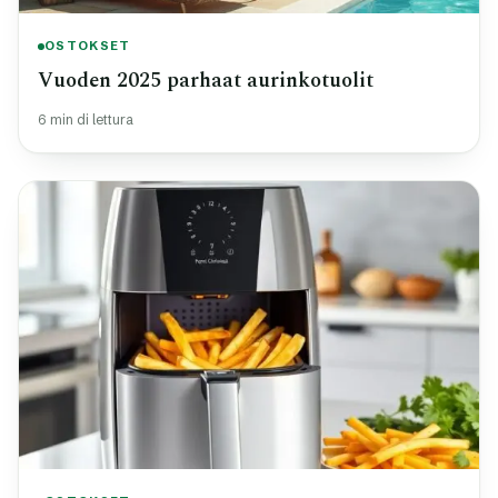
OSTOKSET
Vuoden 2025 parhaat aurinkotuolit
6 min di lettura