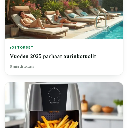
OSTOKSET
Vuoden 2025 parhaat aurinkotuolit
6 min di lettura