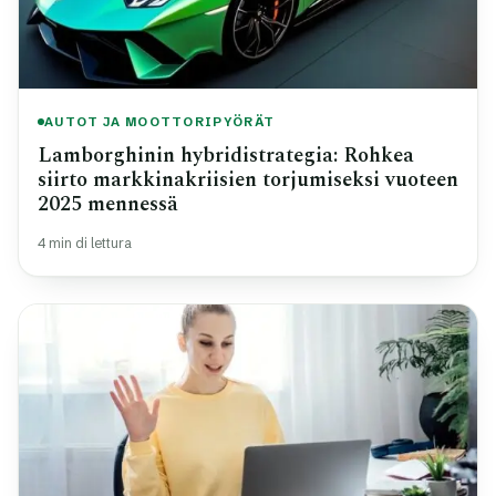
AUTOT JA MOOTTORIPYÖRÄT
Lamborghinin hybridistrategia: Rohkea
siirto markkinakriisien torjumiseksi vuoteen
2025 mennessä
4 min di lettura