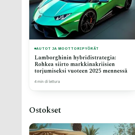
AUTOT JA MOOTTORIPYÖRÄT
Lamborghinin hybridistrategia:
Rohkea siirto markkinakriisien
torjumiseksi vuoteen 2025 mennessä
4 min di lettura
Ostokset