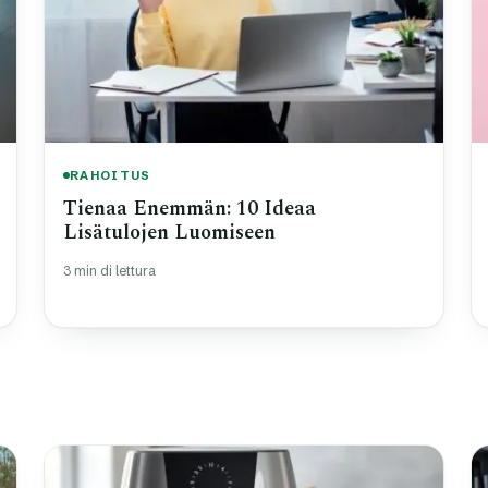
RAHOITUS
Tienaa Enemmän: 10 Ideaa
Lisätulojen Luomiseen
3 min di lettura