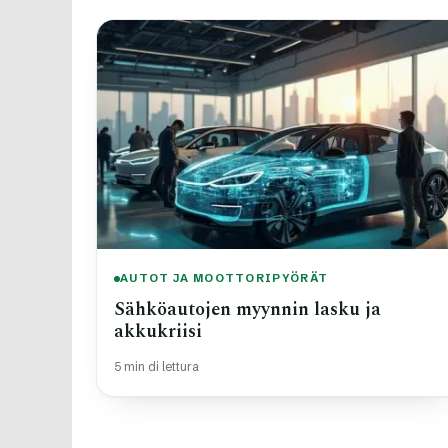
AUTOT JA MOOTTORIPYÖRÄT
Sähköautojen myynnin lasku ja
akkukriisi
5 min di lettura