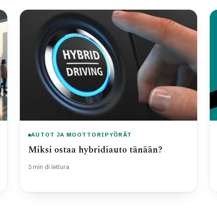
AUTOT JA MOOTTORIPYÖRÄT
Miksi ostaa hybridiauto tänään?
3 min di lettura