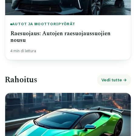
AUTOT JA MOOTTORIPYÖRÄT
Raesuojaus: Autojen raesuojaussuojien
nousu
4 min di lettura
Rahoitus
Vedi tutte →