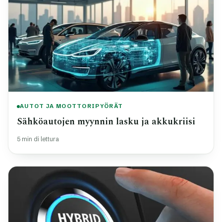
AUTOT JA MOOTTORIPYÖRÄT
Sähköautojen myynnin lasku ja akkukriisi
5 min di lettura