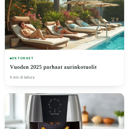
OSTOKSET
Vuoden 2025 parhaat aurinkotuolit
6 min di lettura