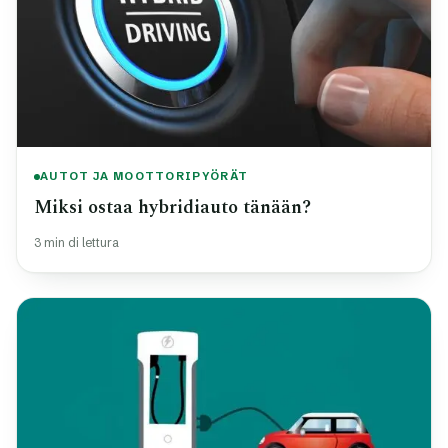
AUTOT JA MOOTTORIPYÖRÄT
Miksi ostaa hybridiauto tänään?
3 min di lettura