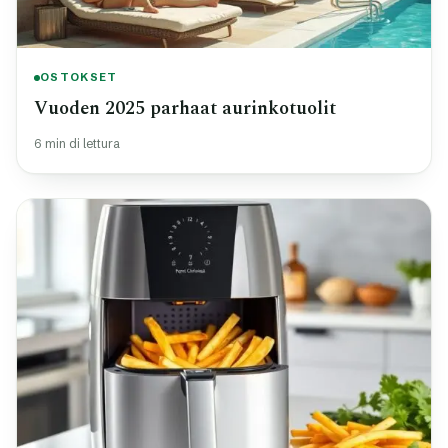
OSTOKSET
Vuoden 2025 parhaat aurinkotuolit
6 min di lettura