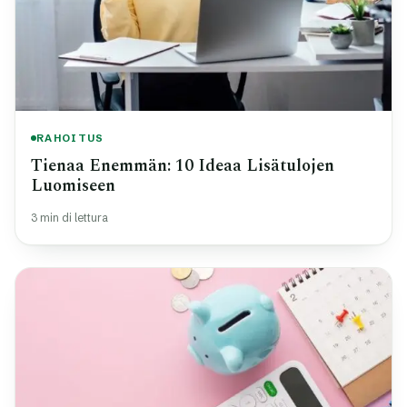
RAHOITUS
Tienaa Enemmän: 10 Ideaa Lisätulojen
Luomiseen
3 min di lettura