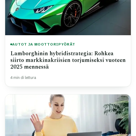
AUTOT JA MOOTTORIPYÖRÄT
Lamborghinin hybridistrategia: Rohkea
siirto markkinakriisien torjumiseksi vuoteen
2025 mennessä
4 min di lettura