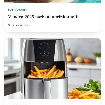
OSTOKSET
Vuoden 2025 parhaat aurinkotuolit
6 min di lettura