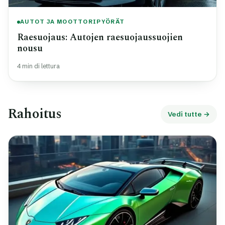
AUTOT JA MOOTTORIPYÖRÄT
Raesuojaus: Autojen raesuojaussuojien
nousu
4 min di lettura
Rahoitus
Vedi tutte →