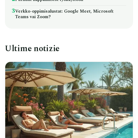
3
Verkko-oppimisalustat: Google Meet, Microsoft
Teams vai Zoom?
Ultime notizie