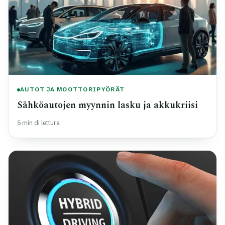
AUTOT JA MOOTTORIPYÖRÄT
Sähköautojen myynnin lasku ja akkukriisi
5 min di lettura