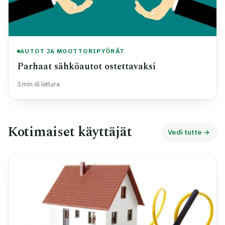
AUTOT JA MOOTTORIPYÖRÄT
Parhaat sähköautot ostettavaksi
3 min di lettura
Kotimaiset käyttäjät
Vedi tutte →