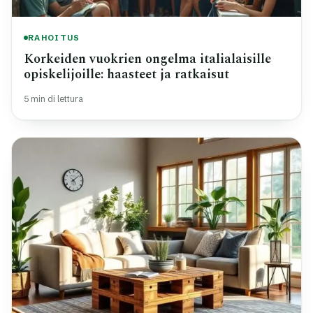
RAHOITUS
Korkeiden vuokrien ongelma italialaisille
opiskelijoille: haasteet ja ratkaisut
5 min di lettura