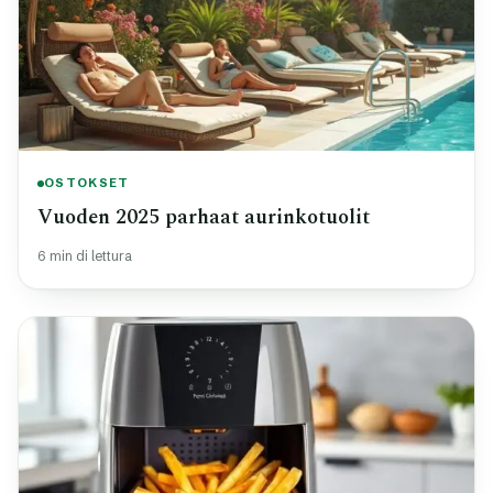
OSTOKSET
Vuoden 2025 parhaat aurinkotuolit
6 min di lettura