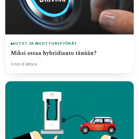
AUTOT JA MOOTTORIPYÖRÄT
Miksi ostaa hybridiauto tänään?
3 min di lettura