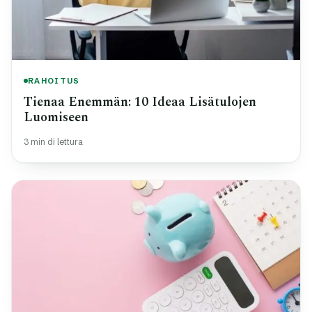
RAHOITUS
Tienaa Enemmän: 10 Ideaa Lisätulojen
Luomiseen
3 min di lettura