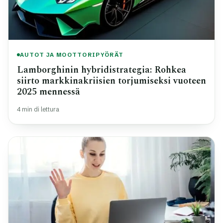
AUTOT JA MOOTTORIPYÖRÄT
Lamborghinin hybridistrategia: Rohkea
siirto markkinakriisien torjumiseksi vuoteen
2025 mennessä
4 min di lettura