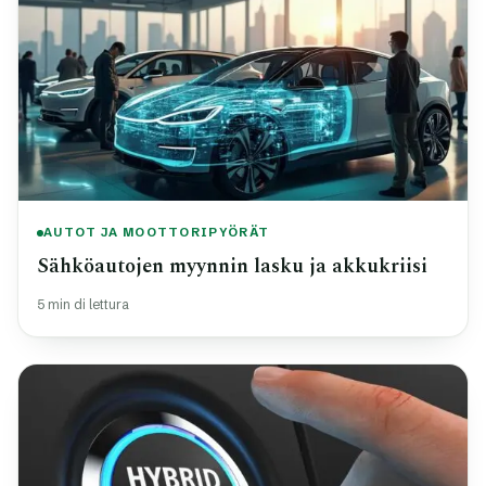
AUTOT JA MOOTTORIPYÖRÄT
Sähköautojen myynnin lasku ja akkukriisi
5 min di lettura