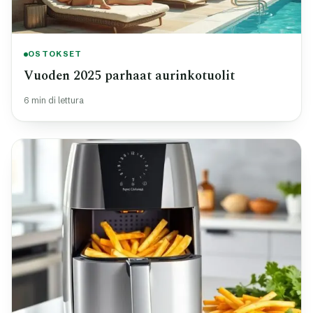
OSTOKSET
Vuoden 2025 parhaat aurinkotuolit
6 min di lettura