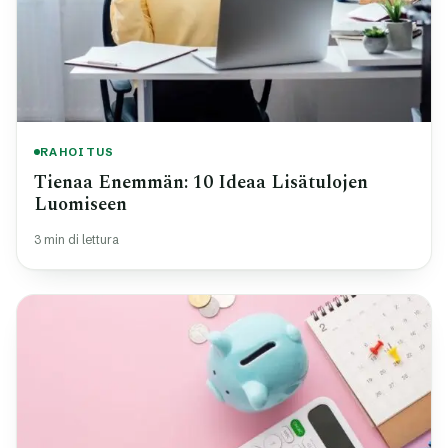
RAHOITUS
Tienaa Enemmän: 10 Ideaa Lisätulojen
Luomiseen
3 min di lettura