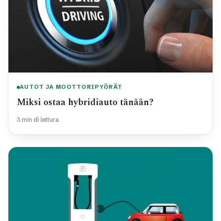
AUTOT JA MOOTTORIPYÖRÄT
Miksi ostaa hybridiauto tänään?
3 min di lettura