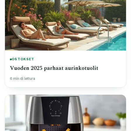
OSTOKSET
Vuoden 2025 parhaat aurinkotuolit
6 min di lettura