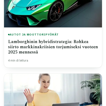
AUTOT JA MOOTTORIPYÖRÄT
Lamborghinin hybridistrategia: Rohkea
siirto markkinakriisien torjumiseksi vuoteen
2025 mennessä
4 min di lettura