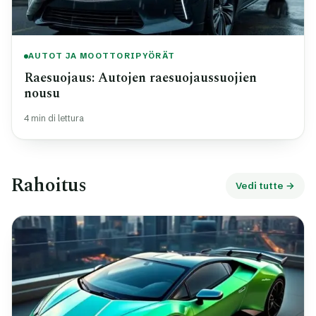
AUTOT JA MOOTTORIPYÖRÄT
Raesuojaus: Autojen raesuojaussuojien
nousu
4 min di lettura
Rahoitus
Vedi tutte →