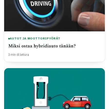
AUTOT JA MOOTTORIPYÖRÄT
Miksi ostaa hybridiauto tänään?
3 min di lettura