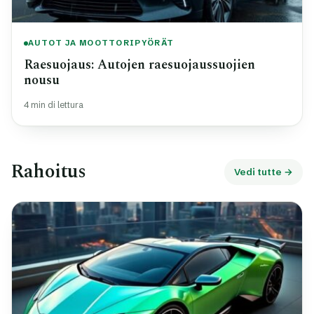
AUTOT JA MOOTTORIPYÖRÄT
Raesuojaus: Autojen raesuojaussuojien
nousu
4 min di lettura
Rahoitus
Vedi tutte →