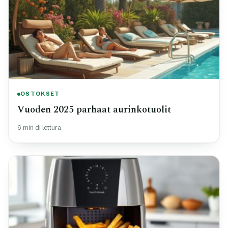
OSTOKSET
Vuoden 2025 parhaat aurinkotuolit
6 min di lettura