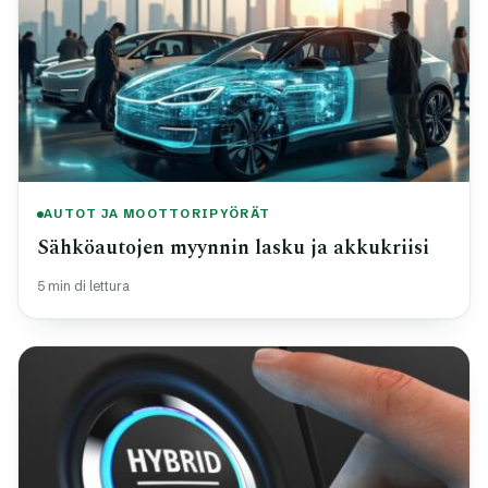
AUTOT JA MOOTTORIPYÖRÄT
Sähköautojen myynnin lasku ja akkukriisi
5 min di lettura