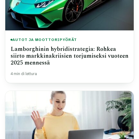
AUTOT JA MOOTTORIPYÖRÄT
Lamborghinin hybridistrategia: Rohkea
siirto markkinakriisien torjumiseksi vuoteen
2025 mennessä
4 min di lettura