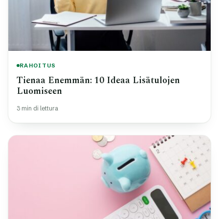
RAHOITUS
Tienaa Enemmän: 10 Ideaa Lisätulojen
Luomiseen
3 min di lettura