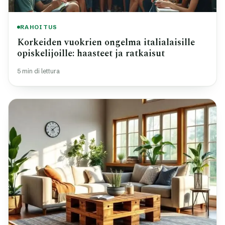
RAHOITUS
Korkeiden vuokrien ongelma italialaisille
opiskelijoille: haasteet ja ratkaisut
5 min di lettura