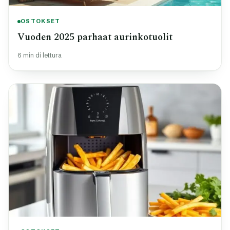
OSTOKSET
Vuoden 2025 parhaat aurinkotuolit
6 min di lettura