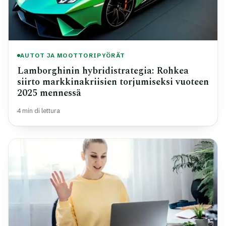
AUTOT JA MOOTTORIPYÖRÄT
Lamborghinin hybridistrategia: Rohkea
siirto markkinakriisien torjumiseksi vuoteen
2025 mennessä
4 min di lettura