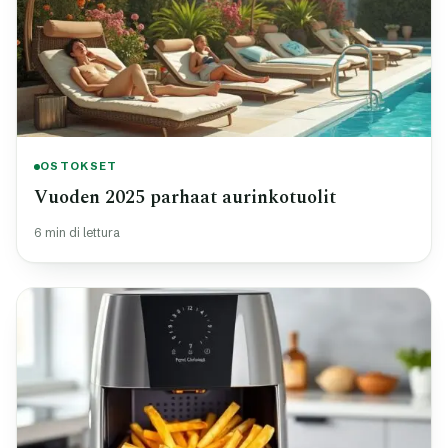
OSTOKSET
Vuoden 2025 parhaat aurinkotuolit
6 min di lettura