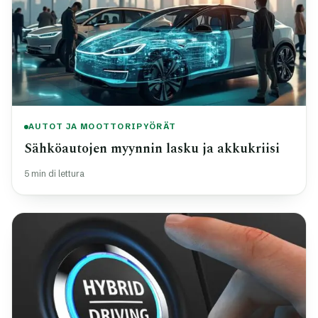
AUTOT JA MOOTTORIPYÖRÄT
Sähköautojen myynnin lasku ja akkukriisi
5 min di lettura