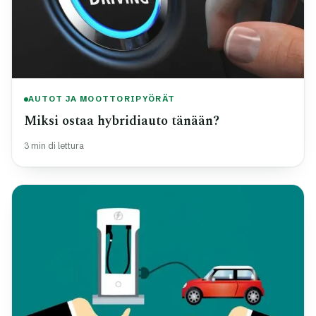
AUTOT JA MOOTTORIPYÖRÄT
Miksi ostaa hybridiauto tänään?
3 min di lettura