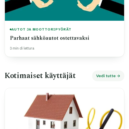
AUTOT JA MOOTTORIPYÖRÄT
Parhaat sähköautot ostettavaksi
3 min di lettura
Kotimaiset käyttäjät
Vedi tutte →