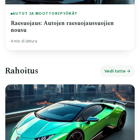
AUTOT JA MOOTTORIPYÖRÄT
Raesuojaus: Autojen raesuojaussuojien
nousu
4 min di lettura
Rahoitus
Vedi tutte →