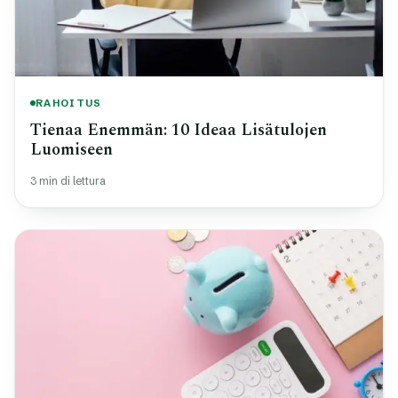
RAHOITUS
Tienaa Enemmän: 10 Ideaa Lisätulojen
Luomiseen
3 min di lettura