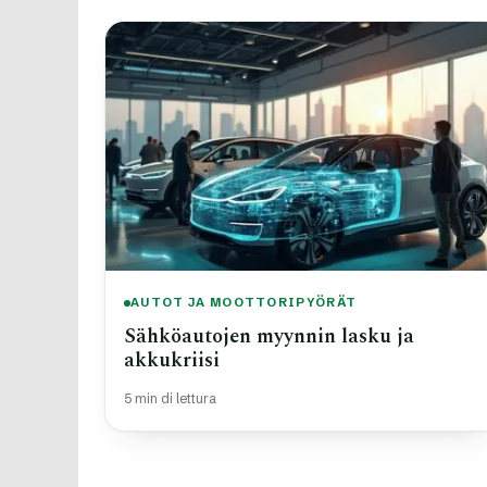
AUTOT JA MOOTTORIPYÖRÄT
Sähköautojen myynnin lasku ja
akkukriisi
5 min di lettura