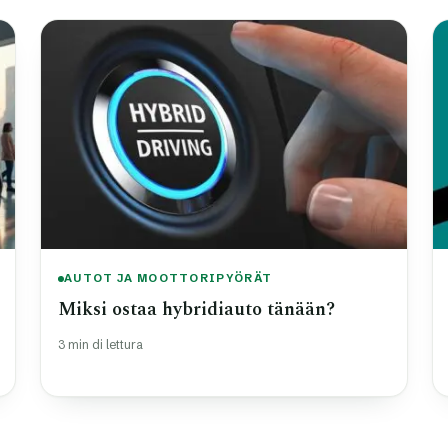
AUTOT JA MOOTTORIPYÖRÄT
Miksi ostaa hybridiauto tänään?
3 min di lettura