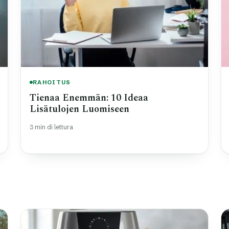
RAHOITUS
Tienaa Enemmän: 10 Ideaa
Lisätulojen Luomiseen
3 min di lettura