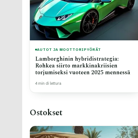
AUTOT JA MOOTTORIPYÖRÄT
Lamborghinin hybridistrategia:
Rohkea siirto markkinakriisien
torjumiseksi vuoteen 2025 mennessä
4 min di lettura
Ostokset