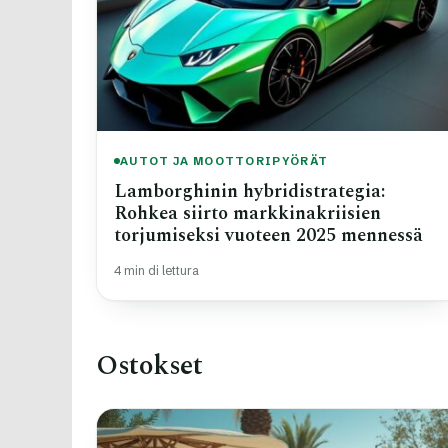
AUTOT JA MOOTTORIPYÖRÄT
Lamborghinin hybridistrategia:
Rohkea siirto markkinakriisien
torjumiseksi vuoteen 2025 mennessä
4 min di lettura
Ostokset