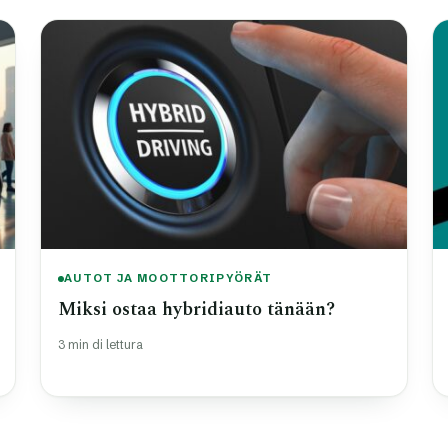
AUTOT JA MOOTTORIPYÖRÄT
Miksi ostaa hybridiauto tänään?
3 min di lettura