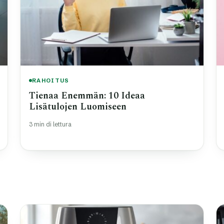
RAHOITUS
Tienaa Enemmän: 10 Ideaa
Lisätulojen Luomiseen
3 min di lettura