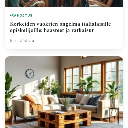
RAHOITUS
Korkeiden vuokrien ongelma italialaisille
opiskelijoille: haasteet ja ratkaisut
5 min di lettura