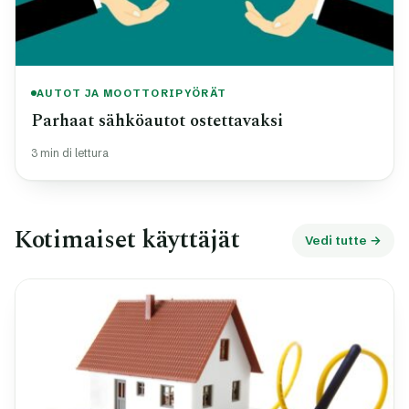
AUTOT JA MOOTTORIPYÖRÄT
Parhaat sähköautot ostettavaksi
3 min di lettura
Kotimaiset käyttäjät
Vedi tutte →