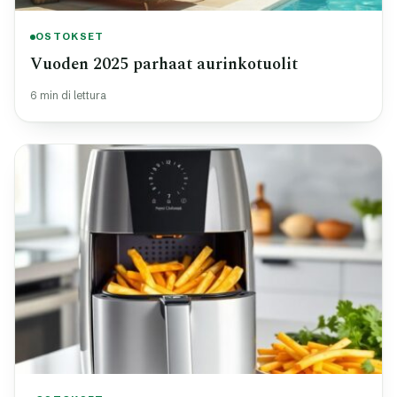
OSTOKSET
Vuoden 2025 parhaat aurinkotuolit
6 min di lettura