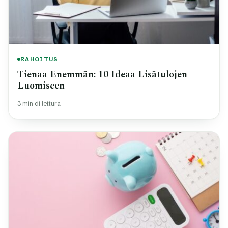
RAHOITUS
Tienaa Enemmän: 10 Ideaa Lisätulojen
Luomiseen
3 min di lettura