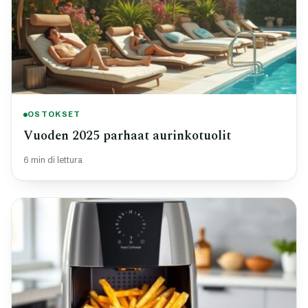
OSTOKSET
Vuoden 2025 parhaat aurinkotuolit
6 min di lettura