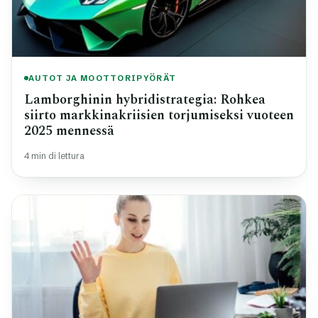
AUTOT JA MOOTTORIPYÖRÄT
Lamborghinin hybridistrategia: Rohkea
siirto markkinakriisien torjumiseksi vuoteen
2025 mennessä
4 min di lettura