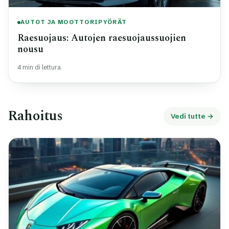
AUTOT JA MOOTTORIPYÖRÄT
Raesuojaus: Autojen raesuojaussuojien
nousu
4 min di lettura
Rahoitus
Vedi tutte →