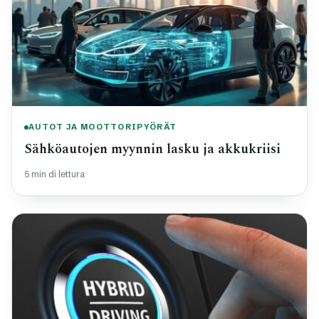
AUTOT JA MOOTTORIPYÖRÄT
Sähköautojen myynnin lasku ja akkukriisi
5 min di lettura