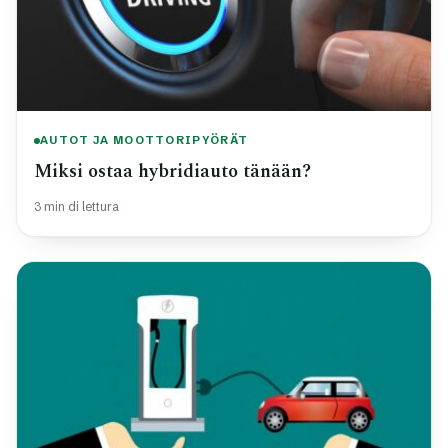
AUTOT JA MOOTTORIPYÖRÄT
Miksi ostaa hybridiauto tänään?
3 min di lettura