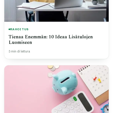
RAHOITUS
Tienaa Enemmän: 10 Ideaa Lisätulojen
Luomiseen
3 min di lettura