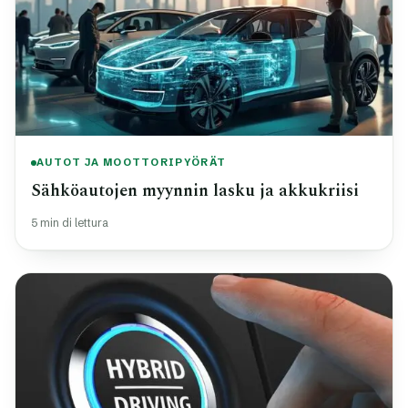
AUTOT JA MOOTTORIPYÖRÄT
Sähköautojen myynnin lasku ja akkukriisi
5 min di lettura