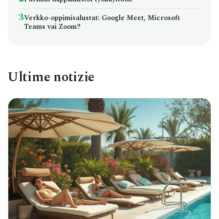
3
Verkko-oppimisalustat: Google Meet, Microsoft
Teams vai Zoom?
Ultime notizie