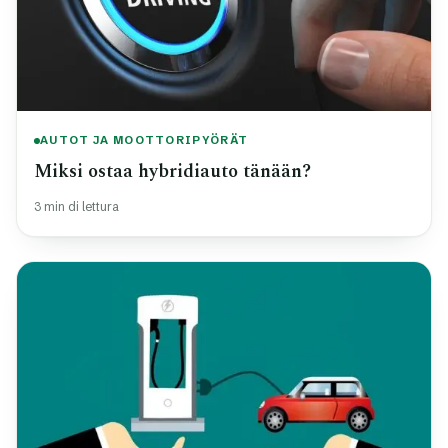
AUTOT JA MOOTTORIPYÖRÄT
Miksi ostaa hybridiauto tänään?
3 min di lettura