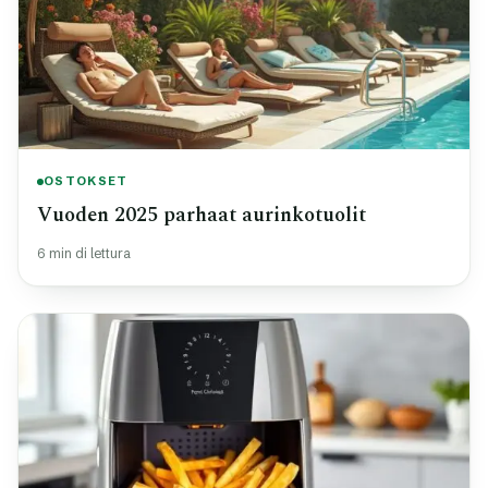
OSTOKSET
Vuoden 2025 parhaat aurinkotuolit
6 min di lettura