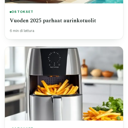
OSTOKSET
Vuoden 2025 parhaat aurinkotuolit
6 min di lettura