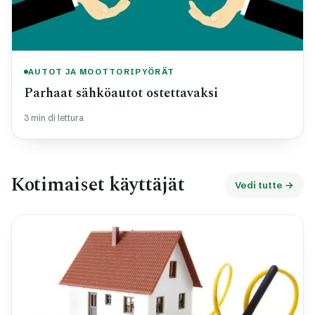
AUTOT JA MOOTTORIPYÖRÄT
Parhaat sähköautot ostettavaksi
3 min di lettura
Kotimaiset käyttäjät
Vedi tutte →