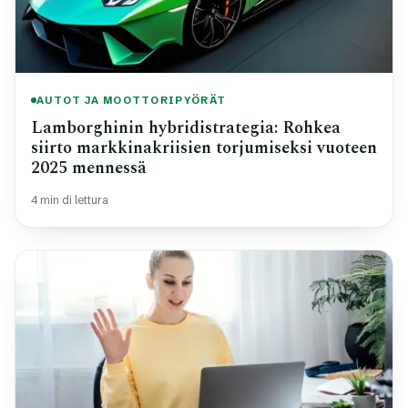
AUTOT JA MOOTTORIPYÖRÄT
Lamborghinin hybridistrategia: Rohkea
siirto markkinakriisien torjumiseksi vuoteen
2025 mennessä
4 min di lettura