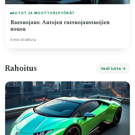
AUTOT JA MOOTTORIPYÖRÄT
Raesuojaus: Autojen raesuojaussuojien
nousu
4 min di lettura
Rahoitus
Vedi tutte →