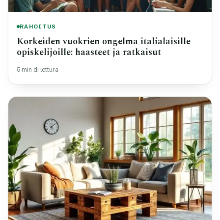
RAHOITUS
Korkeiden vuokrien ongelma italialaisille
opiskelijoille: haasteet ja ratkaisut
5 min di lettura