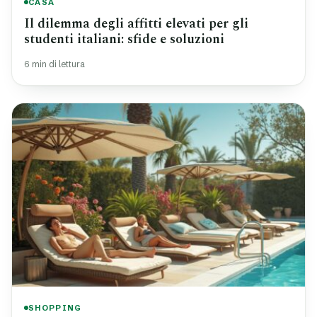
CASA
Il dilemma degli affitti elevati per gli
studenti italiani: sfide e soluzioni
6 min di lettura
SHOPPING