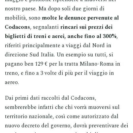
nostro paese. Ma dopo soli due giorni di
mobilità, sono
molte le denunce pervenute al
Codacons
, segnalanti
rincari sui prezzi dei
biglietti di treni e aerei, anche fino al 300%
,
riferiti principalmente a viaggi dal Nord in
direzione Sud Italia. Un esempio su tutti, si
pagano ben 129 € per la tratta Milano-Roma in
treno, e fino a 3 volte di più per il viaggio in
aereo.
Dai primi dati raccolti dal Codacons,
sembrerebbe infatti che chi vorrà muoversi sul
territorio nazionale, così come autorizzato dal
nuovo decreto del governo, dovrà preventivare dei