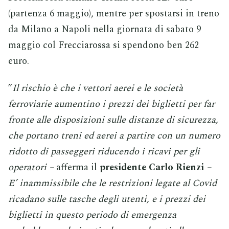
(partenza 6 maggio), mentre per spostarsi in treno
da Milano a Napoli nella giornata di sabato 9
maggio col Frecciarossa si spendono ben 262
euro.
”
Il rischio è che i vettori aerei e le società
ferroviarie aumentino i prezzi dei biglietti per far
fronte alle disposizioni sulle distanze di sicurezza,
che portano treni ed aerei a partire con un numero
ridotto di passeggeri riducendo i ricavi per gli
operatori –
afferma il
presidente Carlo Rienzi
–
E’ inammissibile che le restrizioni legate al Covid
ricadano sulle tasche degli utenti, e i prezzi dei
biglietti in questo periodo di emergenza