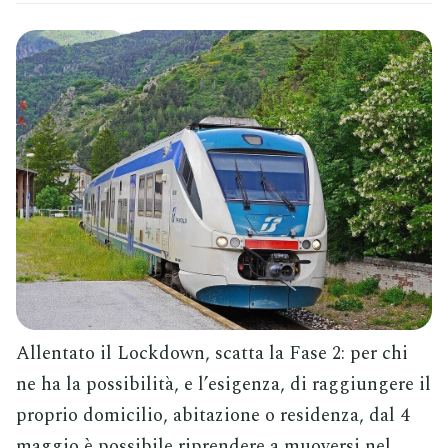
Allentato il Lockdown, scatta la Fase 2: per chi
ne ha la possibilità, e l’esigenza, di raggiungere il
proprio domicilio, abitazione o residenza, dal 4
maggio è possibile riprendere a muoversi nel