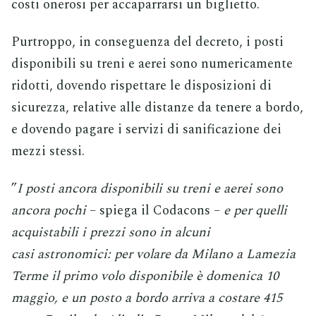
costi onerosi per accaparrarsi un biglietto.
Purtroppo, in conseguenza del decreto, i posti
disponibili su treni e aerei sono numericamente
ridotti, dovendo rispettare le disposizioni di
sicurezza, relative alle distanze da tenere a bordo,
e dovendo pagare i servizi di sanificazione dei
mezzi stessi.
”
I posti ancora disponibili su treni e aerei sono
ancora pochi
– spiega il Codacons –
e per quelli
acquistabili i prezzi sono in alcuni
casi astronomici: per volare da Milano a Lamezia
Terme il primo volo disponibile è domenica 10
maggio, e un posto a bordo arriva a costare 415