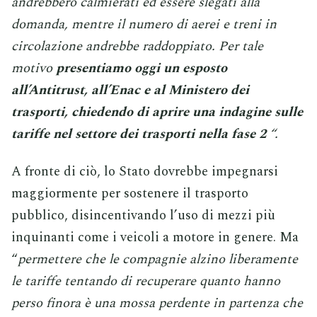
andrebbero calmierati ed essere slegati alla
domanda, mentre il numero di aerei e treni in
circolazione andrebbe raddoppiato. Per tale
motivo
presentiamo oggi un esposto
all’Antitrust, all’Enac e al Ministero dei
trasporti, chiedendo di aprire una indagine sulle
tariffe nel settore dei trasporti nella fase 2
“.
A fronte di ciò, lo Stato dovrebbe impegnarsi
maggiormente per sostenere il trasporto
pubblico, disincentivando l’uso di mezzi più
inquinanti come i veicoli a motore in genere. Ma
“
permettere che le compagnie alzino liberamente
le tariffe tentando di recuperare quanto hanno
perso finora è una mossa perdente in partenza che