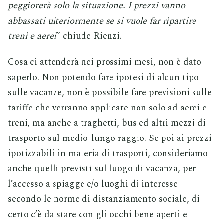
peggiorerà solo la situazione. I prezzi vanno
abbassati ulteriormente se si vuole far ripartire
treni e aerei
” chiude Rienzi.
Cosa ci attenderà nei prossimi mesi, non è dato
saperlo. Non potendo fare ipotesi di alcun tipo
sulle vacanze, non è possibile fare previsioni sulle
tariffe che verranno applicate non solo ad aerei e
treni, ma anche a traghetti, bus ed altri mezzi di
trasporto sul medio-lungo raggio. Se poi ai prezzi
ipotizzabili in materia di trasporti, consideriamo
anche quelli previsti sul luogo di vacanza, per
l’accesso a spiagge e/o luoghi di interesse
secondo le norme di distanziamento sociale, di
certo c’è da stare con gli occhi bene aperti e