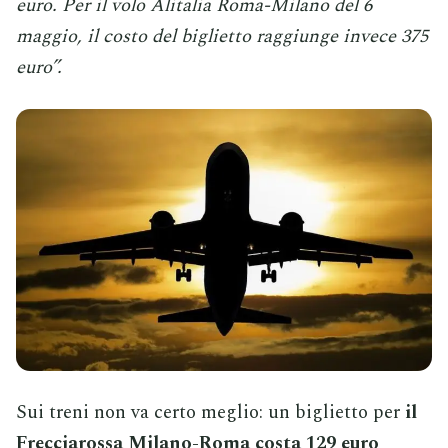
euro. Per il volo Alitalia Roma-Milano del 6
maggio, il costo del biglietto raggiunge invece 375
euro”.
Sui treni non va certo meglio: un biglietto per
il
Frecciarossa Milano-Roma costa 129 euro