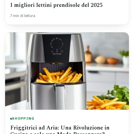
I migliori lettini prendisole del 2025
7 min di lettura
SHOPPING
Friggitrici ad Aria: Una Rivoluzione in