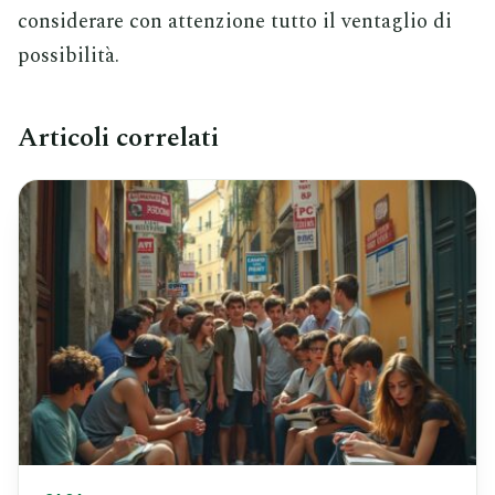
considerare con attenzione tutto il ventaglio di
possibilità.
Articoli correlati