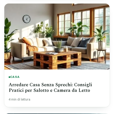
CASA
Arredare Casa Senza Sprechi: Consigli
Pratici per Salotto e Camera da Letto
4 min di lettura