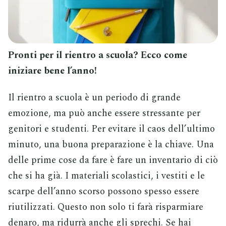
Pronti per il rientro a scuola? Ecco come
iniziare bene l’anno!
Il rientro a scuola è un periodo di grande
emozione, ma può anche essere stressante per
genitori e studenti. Per evitare il caos dell’ultimo
minuto, una buona preparazione è la chiave. Una
delle prime cose da fare è fare un inventario di ciò
che si ha già. I materiali scolastici, i vestiti e le
scarpe dell’anno scorso possono spesso essere
riutilizzati. Questo non solo ti farà risparmiare
denaro, ma ridurrà anche gli sprechi. Se hai