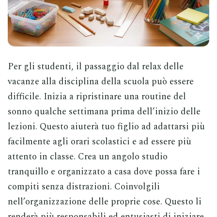
Per gli studenti, il passaggio dal relax delle
vacanze alla disciplina della scuola può essere
difficile. Inizia a ripristinare una routine del
sonno qualche settimana prima dell’inizio delle
lezioni. Questo aiuterà tuo figlio ad adattarsi più
facilmente agli orari scolastici e ad essere più
attento in classe. Crea un angolo studio
tranquillo e organizzato a casa dove possa fare i
compiti senza distrazioni. Coinvolgili
nell’organizzazione delle proprie cose. Questo li
renderà più responsabili ed entusiasti di iniziare