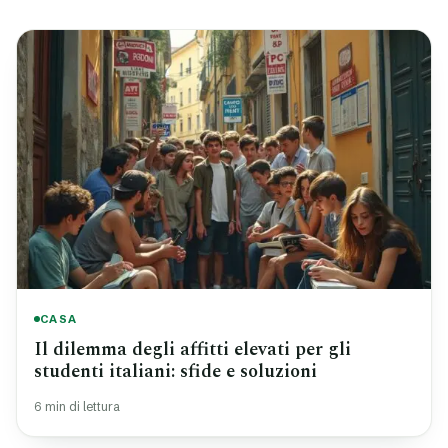
CASA
Il dilemma degli affitti elevati per gli
studenti italiani: sfide e soluzioni
6 min di lettura