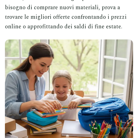
bisogno di comprare nuovi materiali, prova a
trovare le migliori offerte confrontando i prezzi
online o approfittando dei saldi di fine estate.