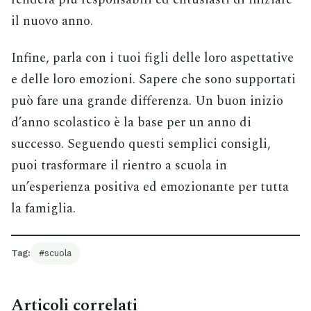
il nuovo anno.
Infine, parla con i tuoi figli delle loro aspettative
e delle loro emozioni. Sapere che sono supportati
può fare una grande differenza. Un buon inizio
d’anno scolastico è la base per un anno di
successo. Seguendo questi semplici consigli,
puoi trasformare il rientro a scuola in
un’esperienza positiva ed emozionante per tutta
la famiglia.
Tag:
scuola
Articoli correlati