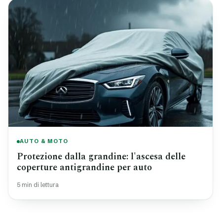
AUTO & MOTO
Protezione dalla grandine: l'ascesa delle
coperture antigrandine per auto
5 min di lettura